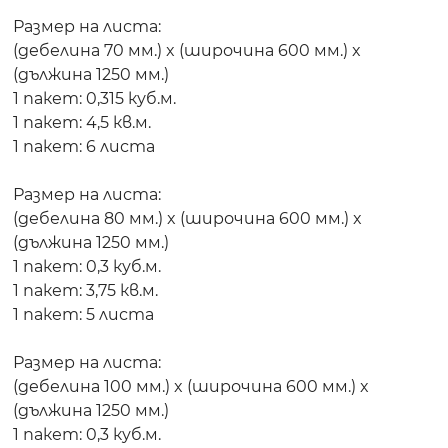
Размер на листа:
(дебелина 70 мм.) x (широчина 600 мм.) x
(дължина 1250 мм.)
1 пакет: 0,315 куб.м.
1 пакет: 4,5 кв.м.
1 пакет: 6 листа
Размер на листа:
(дебелина 80 мм.) x (широчина 600 мм.) x
(дължина 1250 мм.)
1 пакет: 0,3 куб.м.
1 пакет: 3,75 кв.м.
1 пакет: 5 листа
Размер на листа:
(дебелина 100 мм.) x (широчина 600 мм.) x
(дължина 1250 мм.)
1 пакет: 0,3 куб.м.