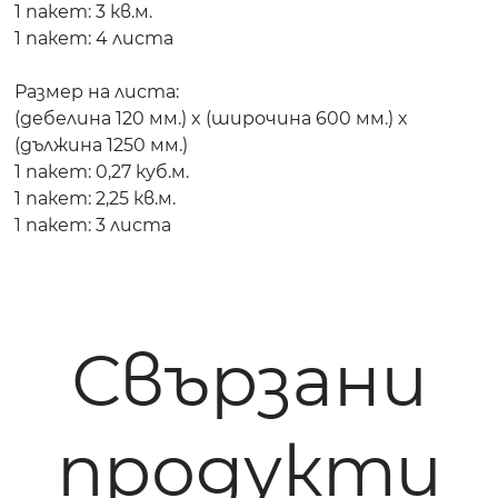
1 пакет: 3 кв.м.
1 пакет: 4 листа
Размер на листа:
(дебелина 120 мм.) x (широчина 600 мм.) x
(дължина 1250 мм.)
1 пакет: 0,27 куб.м.
1 пакет: 2,25 кв.м.
1 пакет: 3 листа
Свързани
продукти