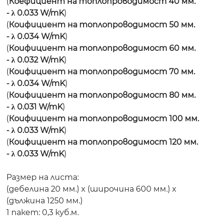
(
Коефициент на топлопроводимост 40 мм.
- λ 0.033 W/mK
)
(
Коифициент на топлопроводимост 50 мм.
- λ 0.034 W/mK
)
(
Коифициент на топлопроводимост 60 мм.
- λ 0.032 W/mK
)
(
Коифициент на топлопроводимост 70 мм.
- λ 0.034 W/mK
)
(
Коифициент на топлопроводимост 80 мм.
- λ 0.031 W/mK
)
(
Коифициент на топлопроводимост 100 мм.
- λ 0.033 W/mK
)
(
Коифициент на топлопроводимост 120 мм.
- λ 0.033 W/mK
)
Размер на листа:
(дебелина 20 мм.) x (широчина 600 мм.) x
(дължина 1250 мм.)
1 пакет: 0,3 куб.м.