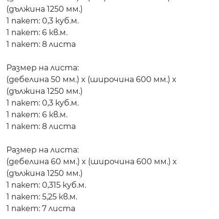
(дължина 1250 мм.)
1 пакет: 0,3 куб.м.
1 пакет: 6 кв.м.
1 пакет: 8 листа
Размер на листа:
(дебелина 50 мм.) x (широчина 600 мм.) x
(дължина 1250 мм.)
1 пакет: 0,3 куб.м.
1 пакет: 6 кв.м.
1 пакет: 8 листа
Размер на листа:
(дебелина 60 мм.) x (широчина 600 мм.) x
(дължина 1250 мм.)
1 пакет: 0,315 куб.м.
1 пакет: 5,25 кв.м.
1 пакет: 7 листа