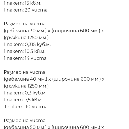
1 пакет: 15 кв.м.
1 пакет: 20 листа
Размер на листа:
(дебелина 30 мм.) x (широчина 600 мм.) x
(дължина 1250 мм.)
1 пакет: 0,315 куб.м.
1 пакет: 10,5 кв.м.
1 пакет: 14 листа
Размер на листа:
(дебелина 40 мм.) x (широчина 600 мм.) x
(дължина 1250 мм.)
1 пакет: 0,3 куб.м.
1 пакет: 7,5 кв.м
.1 пакет: 10 листа
Размер на листа:
(дебелина 50 мм.) x (широчина 600 мм.) x