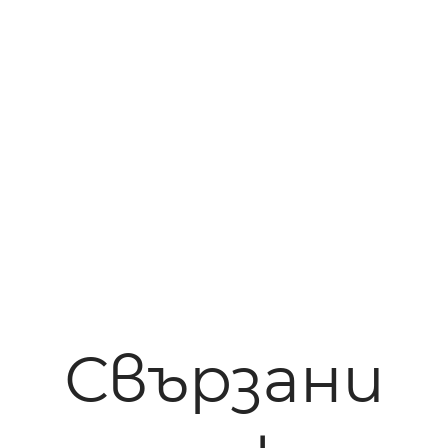
Свързани