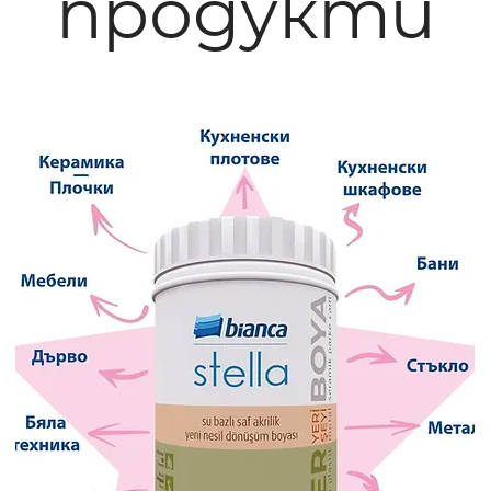
продукти