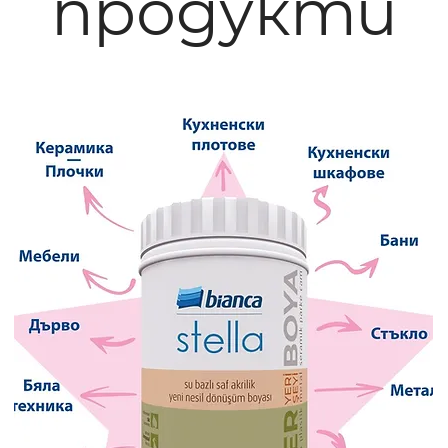
продукти