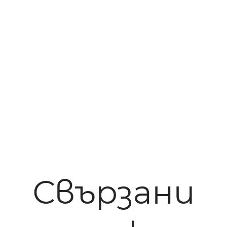
Свързани