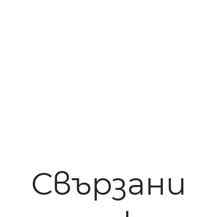
Свързани