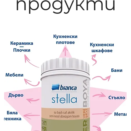
продукти