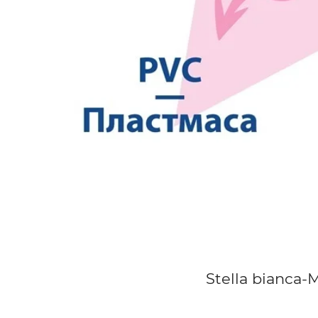
Stella bianca