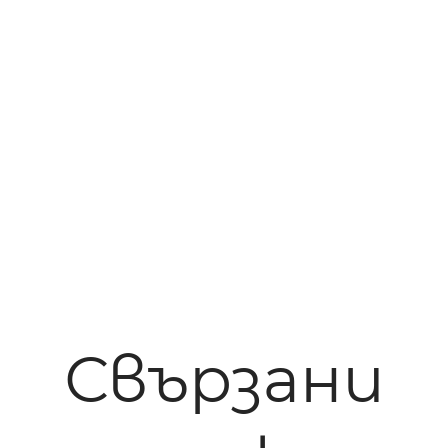
Свързани