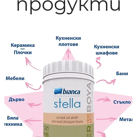
продукти