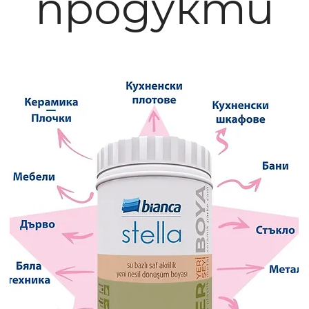
продукти