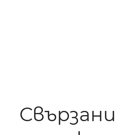
Свързани