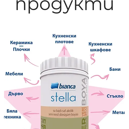
продукти