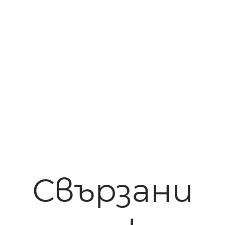
Свързани