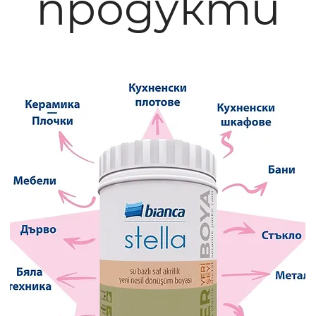
продукти