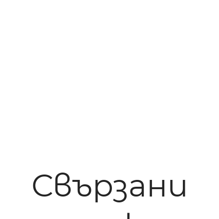
Свързани