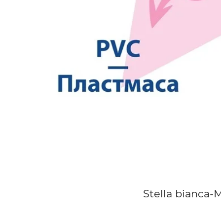
Stella bianca