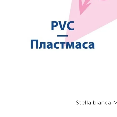
Stella bianca