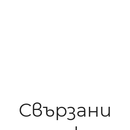
Свързани