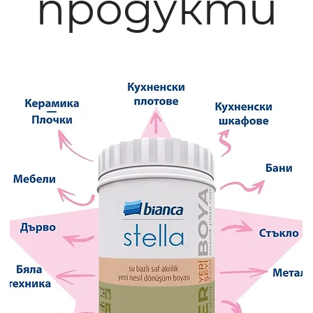
продукти